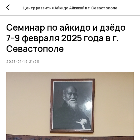
Центр развития Айкидо Айкикай в г. Севастополе
Семинар по айкидо и дзёдо
7-9 февраля 2025 года в г.
Севастополе
2025-01-19 21:45